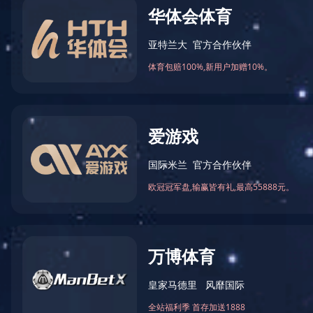
设备生产线
设备配备
三星贴片机系列
在线AOI检测机
进口10温区回流焊
DECK印刷机
3DX-RAY检测机