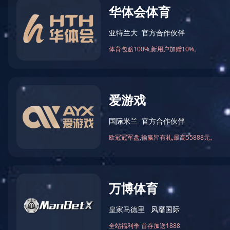
设备生产线
设备配备
三星贴片机系列
在线AOI检测机
进口10温区回流焊
DECK印刷机
3DX-RAY检测机