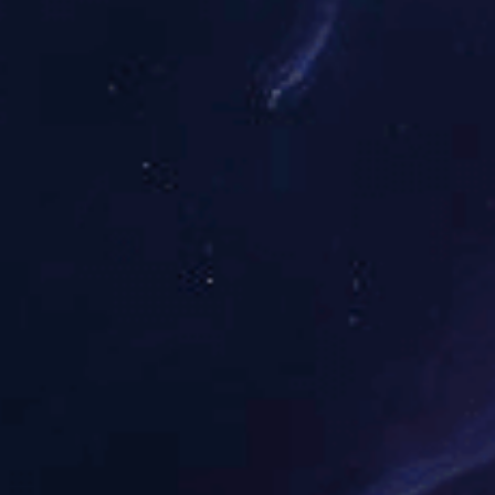
乐竞（中国）一站式体育服务
Con
联系电话：15620726291
邮箱：smtcamla@163.com
开云手机官方版在线入口
|
联系地址：
天津市津南开发区北闸口镇天乐创新产业
华体会体育
厂房东侧3-4层
|
开元网站登录入口
|
开云手机登录入口
|
开云足球
|
乐竞
扫一扫加微信
|
乐动平台
|
MK体育·(国际)官方网站
|