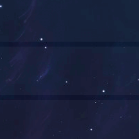
乐竞官网
乐竞官网