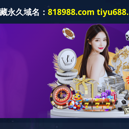
站首页
关于我们
产品中心
新闻中心
设备生产
司