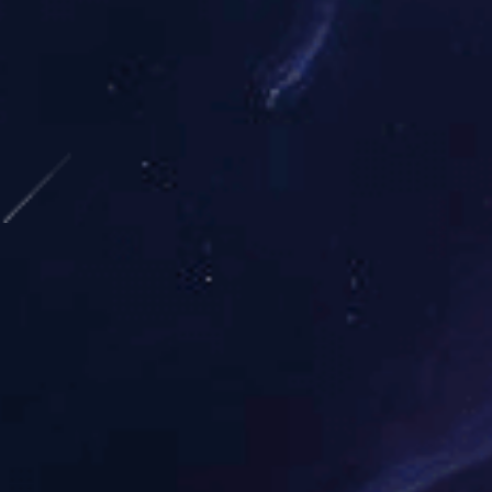
姓名
电话
内容