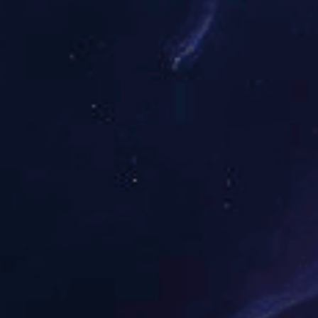
乐竞（中国）一站式体育服务
Con
联系电话：15620726291
邮箱：smtcamla@163.com
开云手机官方版在线入口
|
联系地址：
天津市津南开发区北闸口镇天乐创新产业
华体会体育
厂房东侧3-4层
|
开元网站登录入口
|
开云手机登录入口
|
开云足球