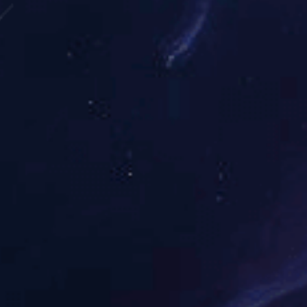
乐竞（中国）一站式体育服务
Con
联系电话：15620726291
邮箱：smtcamla@163.com
开云手机官方版在线入口
|
联系地址：
天津市津南开发区北闸口镇天乐创新产业
华体会体育
厂房东侧3-4层
|
开元网站登录入口
|
开云手机登录入口
|
开云足球
|
乐竞
扫一扫加微信
|
乐动平台
|
MK体育·(国际)官方网站
|