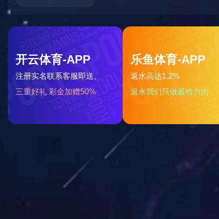
服务热线
15620726291
姓名
电话
内容
提交