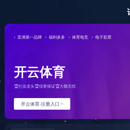
电话:15620726291
邮箱: smtcamla@163.com
天津宏新电子
科技有限